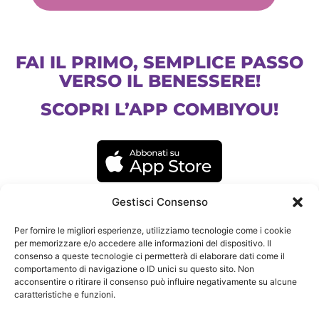
FAI IL PRIMO, SEMPLICE PASSO
VERSO IL BENESSERE!
SCOPRI L’APP COMBIYOU!
Gestisci Consenso
Per fornire le migliori esperienze, utilizziamo tecnologie come i cookie
per memorizzare e/o accedere alle informazioni del dispositivo. Il
consenso a queste tecnologie ci permetterà di elaborare dati come il
comportamento di navigazione o ID unici su questo sito. Non
acconsentire o ritirare il consenso può influire negativamente su alcune
caratteristiche e funzioni.