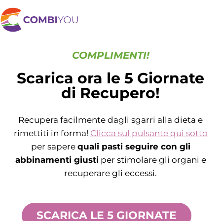
COMPLIMENTI!
Scarica ora le 5 Giornate
di Recupero!
Recupera facilmente dagli sgarri alla dieta e
rimettiti in forma!
Clicca sul pulsante qui sotto
per sapere
quali pasti seguire con gli
abbinamenti giusti
per stimolare gli organi e
recuperare gli eccessi.
SCARICA LE 5 GIORNATE