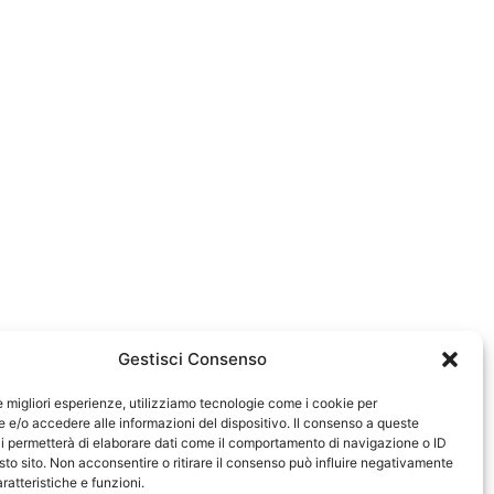
Gestisci Consenso
le migliori esperienze, utilizziamo tecnologie come i cookie per
e/o accedere alle informazioni del dispositivo. Il consenso a queste
i permetterà di elaborare dati come il comportamento di navigazione o ID
sto sito. Non acconsentire o ritirare il consenso può influire negativamente
ratteristiche e funzioni.