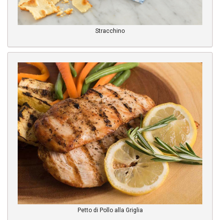
Stracchino
Petto di Pollo alla Griglia