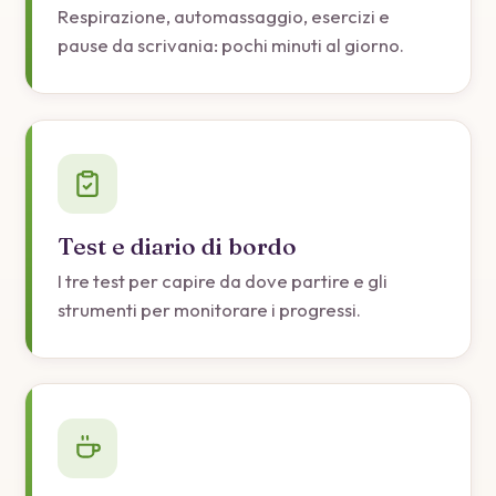
Respirazione, automassaggio, esercizi e
pause da scrivania: pochi minuti al giorno.
Test e diario di bordo
I tre test per capire da dove partire e gli
strumenti per monitorare i progressi.