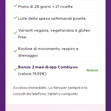
Piano di 28 giorni + 21 ricette
Liste della spesa settimanali pronte
Varianti vegana, vegetariana e gluten
free
Routine di movimento, respiro e
drenaggio
Bonus: 2 mesi di app Combiyou
Incluso
(valore 19,99€)
Accesso immediato. Lo tieni per sempre e lo
consulti da telefono, tablet o computer.