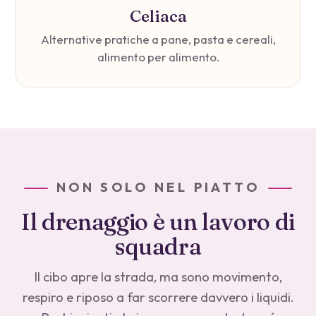
Celiaca
Alternative pratiche a pane, pasta e cereali,
alimento per alimento.
NON SOLO NEL PIATTO
Il drenaggio è un lavoro di
squadra
Il cibo apre la strada, ma sono movimento,
respiro e riposo a far scorrere davvero i liquidi.