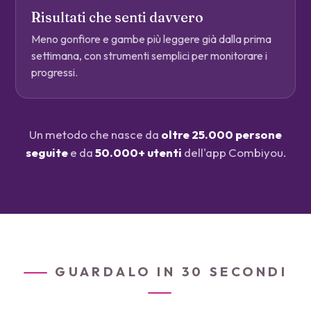
Risultati che senti davvero
Meno gonfiore e gambe più leggere già dalla prima
settimana, con strumenti semplici per monitorare i
progressi.
Un metodo che nasce da
oltre 25.000 persone
seguite
e da
50.000+ utenti
dell'app Combiyou.
GUARDALO IN 30 SECONDI