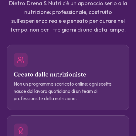
Dietro Drena & Nutri c'è un approccio serio alla
nutrizione: professionale, costruito
sull'esperienza reale e pensato per durare nel
tempo, non per i tre giorni di una dieta lampo.
Creato dalle nutrizioniste
Non un programma scaricato online: ogni scelta
nasce dal lavoro quotidiano di un team di
professioniste della nutrizione.