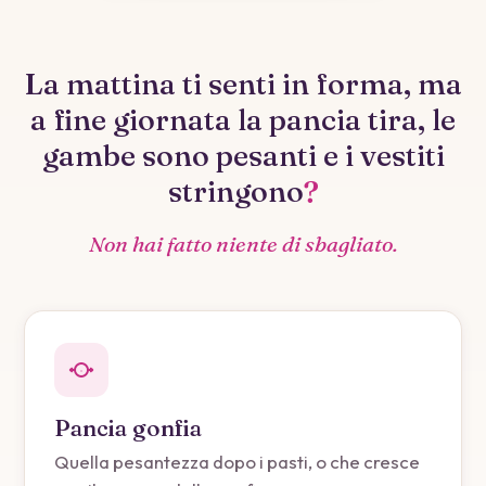
La mattina ti senti in forma, ma
a fine giornata la pancia tira, le
gambe sono pesanti e i vestiti
stringono
?
Non hai fatto niente di sbagliato.
Pancia gonfia
Quella pesantezza dopo i pasti, o che cresce