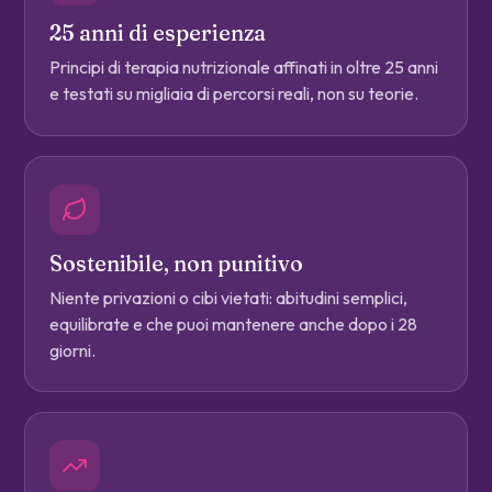
25 anni di esperienza
Principi di terapia nutrizionale affinati in oltre 25 anni
e testati su migliaia di percorsi reali, non su teorie.
Sostenibile, non punitivo
Niente privazioni o cibi vietati: abitudini semplici,
equilibrate e che puoi mantenere anche dopo i 28
giorni.