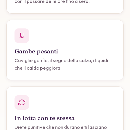
con il passare delle ore fino a sera.
Gambe pesanti
Caviglie gonfie, il segno della calza, i liquidi
che il caldo peggiora.
In lotta con te stessa
Diete punitive che non durano e ti lasciano