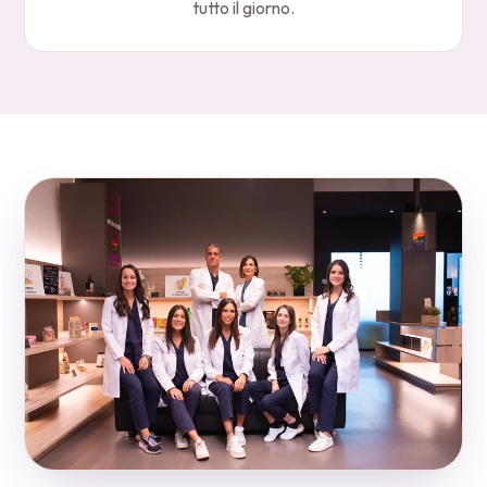
tutto il giorno.