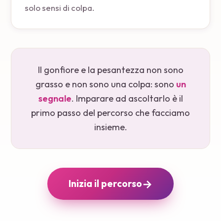
solo sensi di colpa.
Il gonfiore e la pesantezza non sono
grasso e non sono una colpa: sono
un
segnale
. Imparare ad ascoltarlo è il
primo passo del percorso che facciamo
insieme.
→
Inizia il percorso