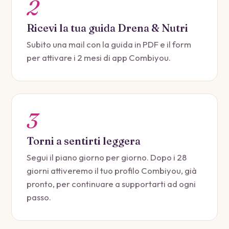
2
Ricevi la tua guida Drena & Nutri
Subito una mail con la guida in PDF e il form
per attivare i 2 mesi di app Combiyou.
3
Torni a sentirti leggera
Segui il piano giorno per giorno. Dopo i 28
giorni attiveremo il tuo profilo Combiyou, già
pronto, per continuare a supportarti ad ogni
passo.