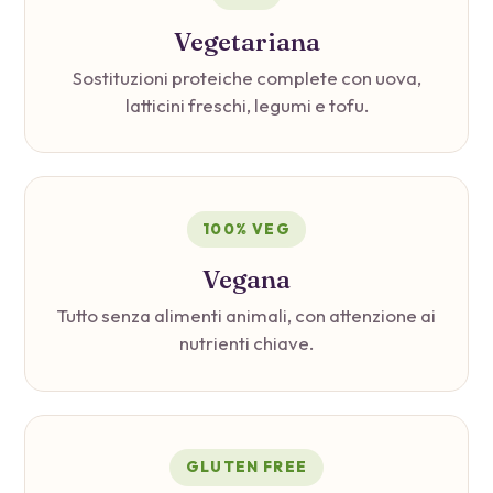
Vegetariana
Sostituzioni proteiche complete con uova,
latticini freschi, legumi e tofu.
100% VEG
Vegana
Tutto senza alimenti animali, con attenzione ai
nutrienti chiave.
GLUTEN FREE