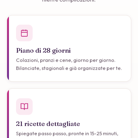
Piano di 28 giorni
Colazioni, pranzi e cene, giorno per giorno.
Bilanciate, stagionali e già organizzate per te.
21 ricette dettagliate
Spiegate passo passo, pronte in 15-25 minuti,