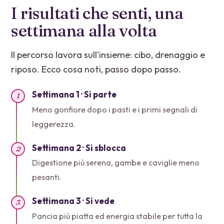
I risultati che senti, una
settimana alla volta
Il percorso lavora sull'insieme: cibo, drenaggio e
riposo. Ecco cosa noti, passo dopo passo.
Settimana 1 · Si parte
1
Meno gonfiore dopo i pasti e i primi segnali di
leggerezza.
Settimana 2 · Si sblocca
2
Digestione più serena, gambe e caviglie meno
pesanti.
Settimana 3 · Si vede
3
Pancia più piatta ed energia stabile per tutta la