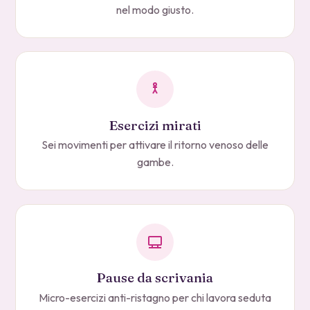
nel modo giusto.
Esercizi mirati
Sei movimenti per attivare il ritorno venoso delle
gambe.
Pause da scrivania
Micro-esercizi anti-ristagno per chi lavora seduta