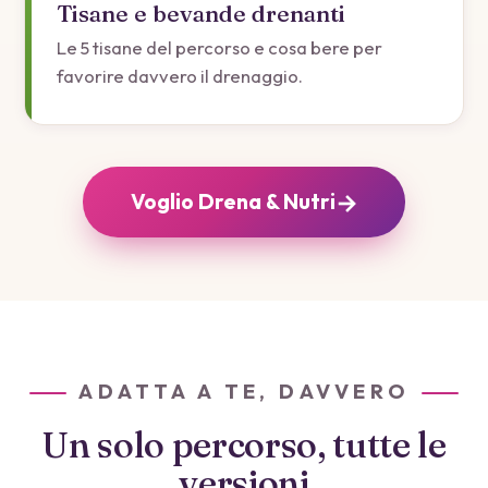
Tisane e bevande drenanti
Le 5 tisane del percorso e cosa bere per
favorire davvero il drenaggio.
→
Voglio Drena & Nutri
ADATTA A TE, DAVVERO
Un solo percorso, tutte le
versioni