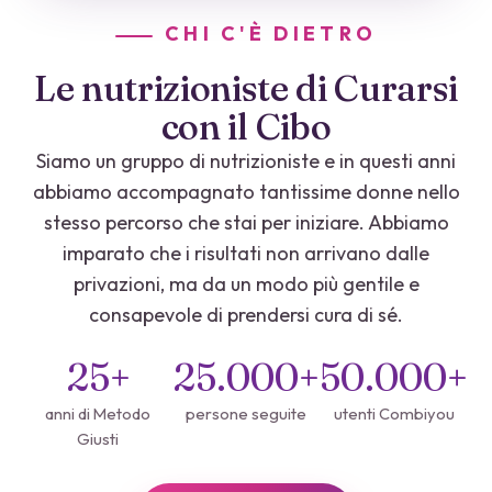
CHI C'È DIETRO
Le nutrizioniste di Curarsi
con il Cibo
Siamo un gruppo di nutrizioniste e in questi anni
abbiamo accompagnato tantissime donne nello
stesso percorso che stai per iniziare. Abbiamo
imparato che i risultati non arrivano dalle
privazioni, ma da un modo più gentile e
consapevole di prendersi cura di sé.
25+
25.000+
50.000+
anni di Metodo
persone seguite
utenti Combiyou
Giusti