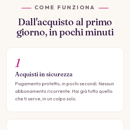
COME FUNZIONA
Dall'acquisto al primo
giorno, in pochi minuti
1
Acquisti in sicurezza
Pagamento protetto, in pochi secondi. Nessun
abbonamento ricorrente. Hai già tutto quello
che ti serve, in un colpo solo.