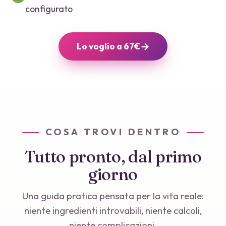
configurato
→
Lo voglio a 67€
COSA TROVI DENTRO
Tutto pronto, dal primo
giorno
Una guida pratica pensata per la vita reale:
niente ingredienti introvabili, niente calcoli,
niente complicazioni.