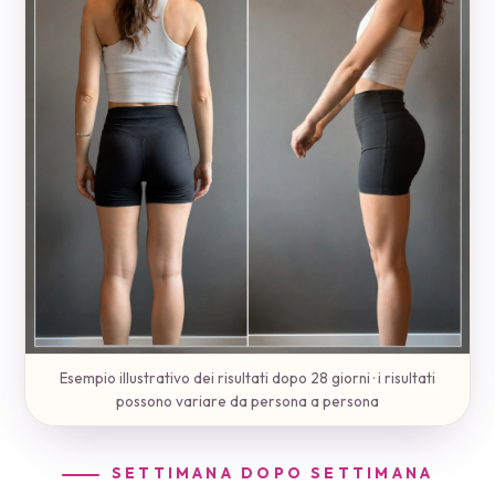
Esempio illustrativo dei risultati dopo 28 giorni · i risultati
possono variare da persona a persona
SETTIMANA DOPO SETTIMANA