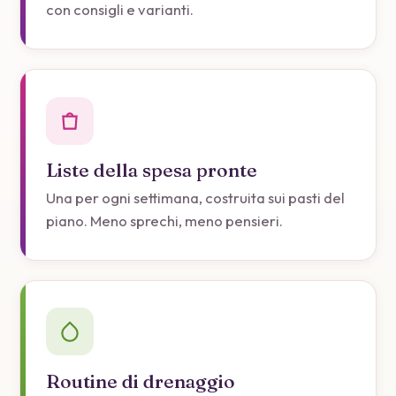
con consigli e varianti.
Liste della spesa pronte
Una per ogni settimana, costruita sui pasti del
piano. Meno sprechi, meno pensieri.
Routine di drenaggio