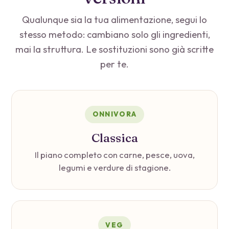
Qualunque sia la tua alimentazione, segui lo
stesso metodo: cambiano solo gli ingredienti,
mai la struttura. Le sostituzioni sono già scritte
per te.
ONNIVORA
Classica
Il piano completo con carne, pesce, uova,
legumi e verdure di stagione.
VEG